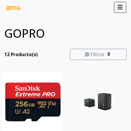
GOPRO
0
Filtros
12 Producto(s)