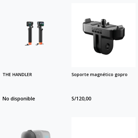
THE HANDLER
Soporte magnético gopro
No disponible
S/120,00