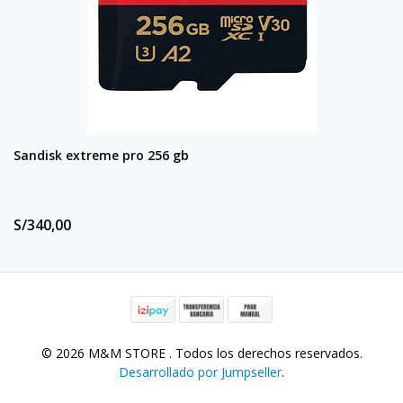
Sandisk extreme pro 256 gb
S/340,00
© 2026 M&M STORE . Todos los derechos reservados.
Desarrollado por Jumpseller
.