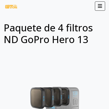
Paquete de 4 filtros
ND GoPro Hero 13