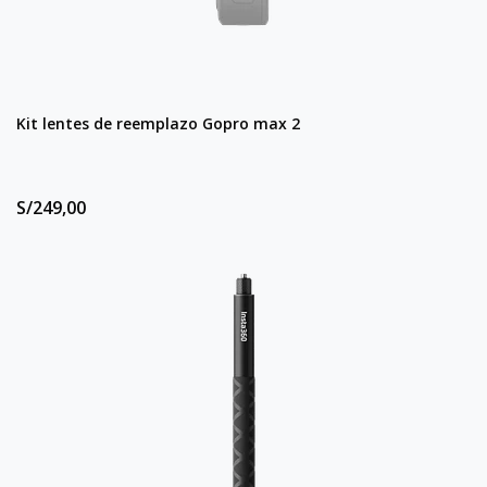
Kit lentes de reemplazo Gopro max 2
S/249,00