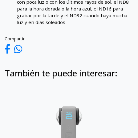
con poca luz o con los últimos rayos de sol, el ND8
para la hora dorada o la hora azul, el ND16 para
grabar por la tarde y el ND32 cuando haya mucha
luz y en días soleados
Compartir:
También te puede interesar: