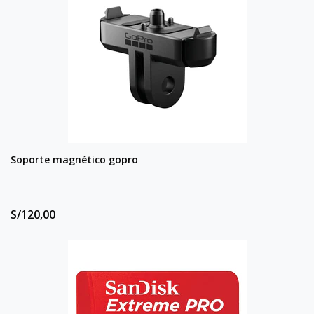
Soporte magnético gopro
S/120,00