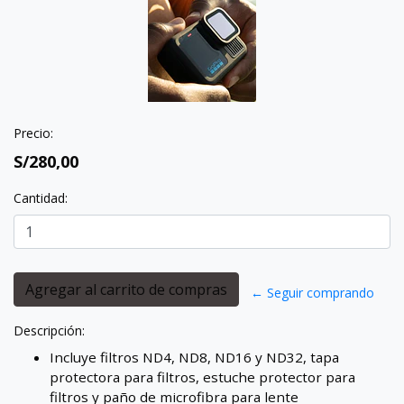
Precio:
S/280,00
Cantidad:
← Seguir comprando
Descripción:
Incluye filtros ND4, ND8, ND16 y ND32, tapa
protectora para filtros, estuche protector para
filtros y paño de microfibra para lente