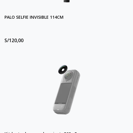
PALO SELFIE INVISIBLE 114CM
S/120,00