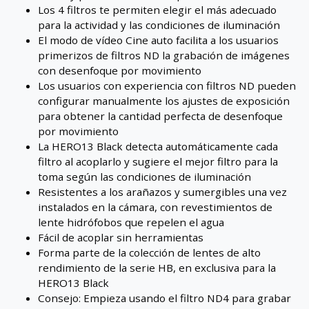
Los 4 filtros te permiten elegir el más adecuado
para la actividad y las condiciones de iluminación
El modo de vídeo Cine auto facilita a los usuarios
primerizos de filtros ND la grabación de imágenes
con desenfoque por movimiento
Los usuarios con experiencia con filtros ND pueden
configurar manualmente los ajustes de exposición
para obtener la cantidad perfecta de desenfoque
por movimiento
La HERO13 Black detecta automáticamente cada
filtro al acoplarlo y sugiere el mejor filtro para la
toma según las condiciones de iluminación
Resistentes a los arañazos y sumergibles una vez
instalados en la cámara, con revestimientos de
lente hidrófobos que repelen el agua
Fácil de acoplar sin herramientas
Forma parte de la colección de lentes de alto
rendimiento de la serie HB, en exclusiva para la
HERO13 Black
Consejo: Empieza usando el filtro ND4 para grabar