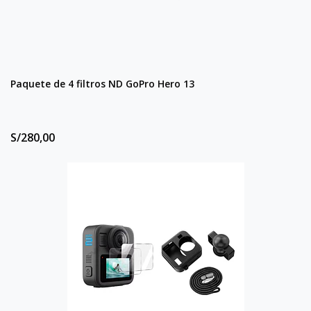
Paquete de 4 filtros ND GoPro Hero 13
S/280,00