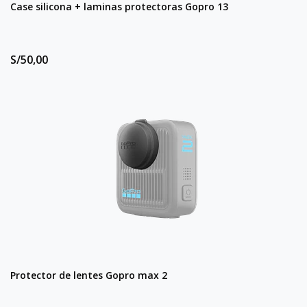
Case silicona + laminas protectoras Gopro 13
S/50,00
Protector de lentes Gopro max 2