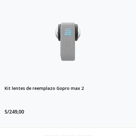
Kit lentes de reemplazo Gopro max 2
S/249,00