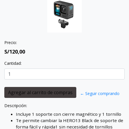
Precio:
S/120,00
Cantidad:
← Seguir comprando
Descripción:
Incluye 1 soporte con cierre magnético y 1 tornillo
Te permite cambiar la HERO13 Black de soporte de
forma fácil y rápida1 sin necesidad de tornillos