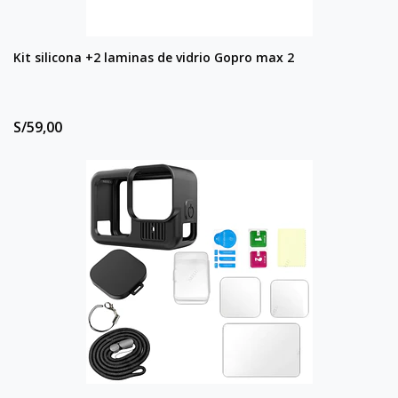
Kit silicona +2 laminas de vidrio Gopro max 2
S/59,00