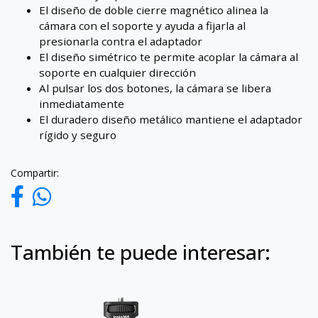
El diseño de doble cierre magnético alinea la
cámara con el soporte y ayuda a fijarla al
presionarla contra el adaptador
El diseño simétrico te permite acoplar la cámara al
soporte en cualquier dirección
Al pulsar los dos botones, la cámara se libera
inmediatamente
El duradero diseño metálico mantiene el adaptador
rígido y seguro
Compartir:
También te puede interesar: