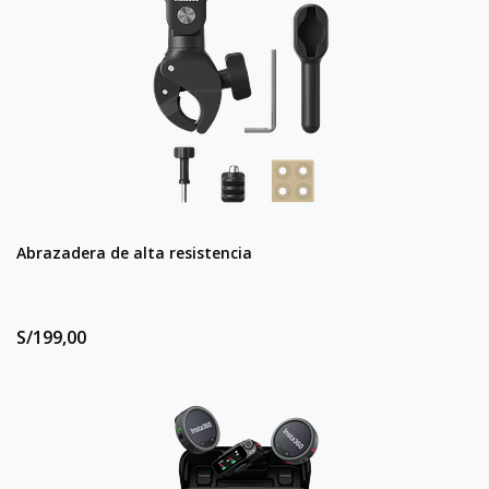
Abrazadera de alta resistencia
S/199,00