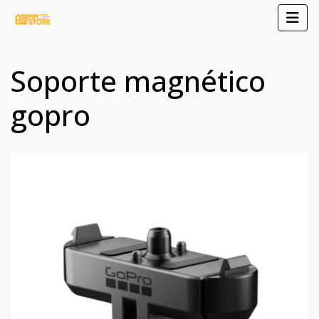
Soporte magnético
gopro