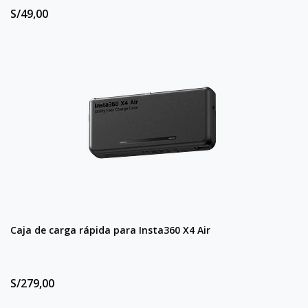
S/49,00
Caja de carga rápida para Insta360 X4 Air
S/279,00