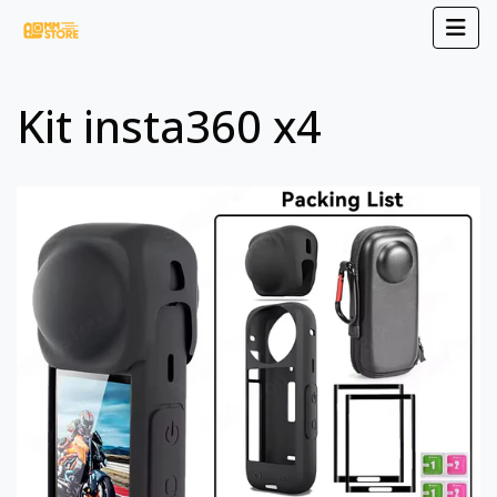
Kit insta360 x4