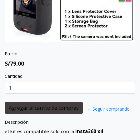
Precio:
S/79,00
Cantidad:
← Seguir comprando
Descripción:
el kit es compatible solo con la
insta360 x4