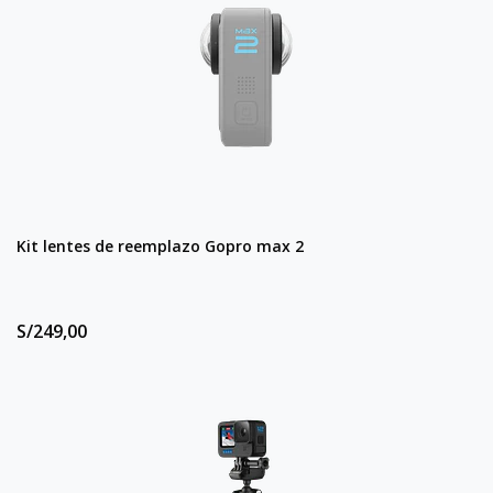
Kit lentes de reemplazo Gopro max 2
S/249,00