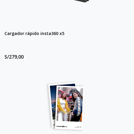
Cargador rápido insta360 x5
S/279,00