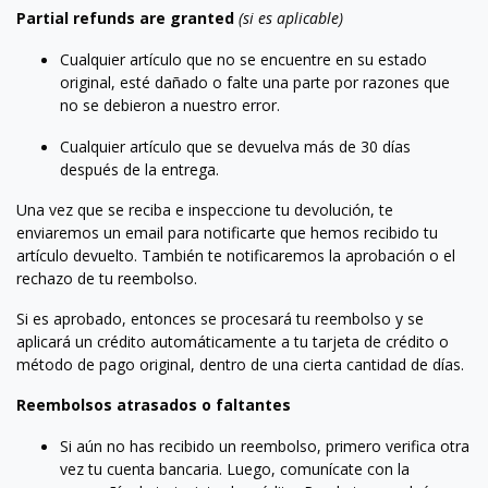
Partial refunds are granted
(si es aplicable)
Cualquier artículo que no se encuentre en su estado
original, esté dañado o falte una parte por razones que
no se debieron a nuestro error.
Cualquier artículo que se devuelva más de 30 días
después de la entrega.
Una vez que se reciba e inspeccione tu devolución, te
enviaremos un email para notificarte que hemos recibido tu
artículo devuelto. También te notificaremos la aprobación o el
rechazo de tu reembolso.
Si es aprobado, entonces se procesará tu reembolso y se
aplicará un crédito automáticamente a tu tarjeta de crédito o
método de pago original, dentro de una cierta cantidad de días.
Reembolsos atrasados ​​o faltantes
Si aún no has recibido un reembolso, primero verifica otra
vez tu cuenta bancaria. Luego, comunícate con la