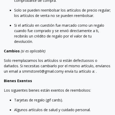
comprobante de compra.
Solo se pueden reembolsar los artículos de precio regular;
los artículos de venta no se pueden reembolsar.
Si el artículo en cuestión fue marcado como un regalo
cuando fue comprado y se envió directamente a ti,
recibirás un crédito de regalo por el valor de tu
devolución.
Cambios
(si es aplicable)
Solo reemplazamos los artículos si están defectuosos o
dañados. Si necesitas cambiarlo por el mismo artículo, envíanos
un email a smmstore0@gmail.comy envía tu artículo a: .
Bienes Exentos
Los siguientes bienes están exentos de reembolsos:
Tarjetas de regalo (gif cards).
Algunos artículos de salud y cuidado personal.