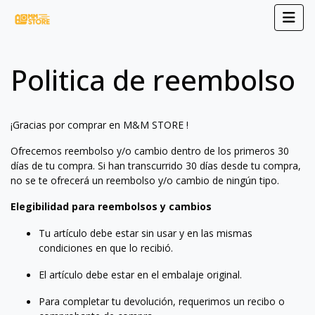
Politica de reembolso
¡Gracias por comprar en M&M STORE !
Ofrecemos reembolso y/o cambio dentro de los primeros 30
días de tu compra. Si han transcurrido 30 días desde tu compra,
no se te ofrecerá un reembolso y/o cambio de ningún tipo.
Elegibilidad para reembolsos y cambios
Tu artículo debe estar sin usar y en las mismas
condiciones en que lo recibió.
El artículo debe estar en el embalaje original.
Para completar tu devolución, requerimos un recibo o