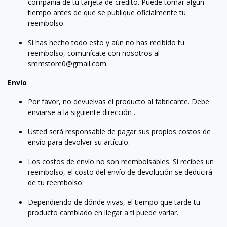
compañía de tu tarjeta de crédito. Puede tomar algún
tiempo antes de que se publique oficialmente tu
reembolso.
Si has hecho todo esto y aún no has recibido tu
reembolso, comunícate con nosotros al
smmstore0@gmail.com.
Envío
Por favor, no devuelvas el producto al fabricante. Debe
enviarse a la siguiente dirección .
Usted será responsable de pagar sus propios costos de
envío para devolver su artículo.
Los costos de envío no son reembolsables. Si recibes un
reembolso, el costo del envío de devolución se deducirá
de tu reembolso.
Dependiendo de dónde vivas, el tiempo que tarde tu
producto cambiado en llegar a ti puede variar.