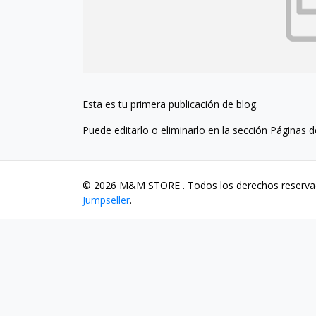
Esta es tu primera publicación de blog.
Puede editarlo o eliminarlo en la sección Páginas d
© 2026 M&M STORE . Todos los derechos reserv
Jumpseller
.