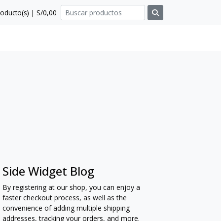
oducto(s) | S/0,00
Side Widget Blog
By registering at our shop, you can enjoy a
faster checkout process, as well as the
convenience of adding multiple shipping
addresses, tracking your orders, and more.