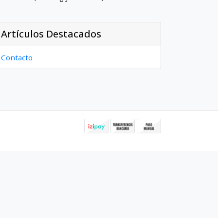
Artículos Destacados
Contacto