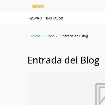
GOPRO
INSTA360
Inicio
Post
Entrada del Blog
Entrada del Blog